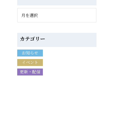
カテゴリー
お知らせ
イベント
更新・配信