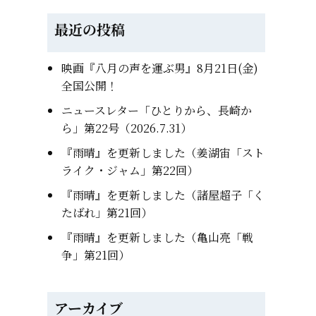
最近の投稿
映画『八月の声を運ぶ男』8月21日(金)
全国公開！
ニュースレター「ひとりから、長崎か
ら」第22号（2026.7.31）
『雨晴』を更新しました（姜湖宙「スト
ライク・ジャム」第22回）
『雨晴』を更新しました（諸屋超子「く
たばれ」第21回）
『雨晴』を更新しました（亀山亮「戦
争」第21回）
アーカイブ