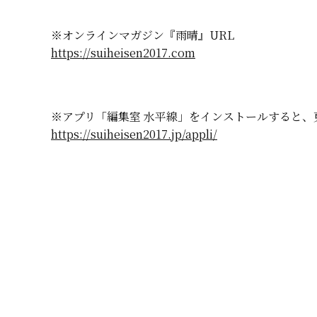
※オンラインマガジン『雨晴』URL
https://suiheisen2017.com
※アプリ「編集室 水平線」をインストールすると
https://suiheisen2017.jp/appli/