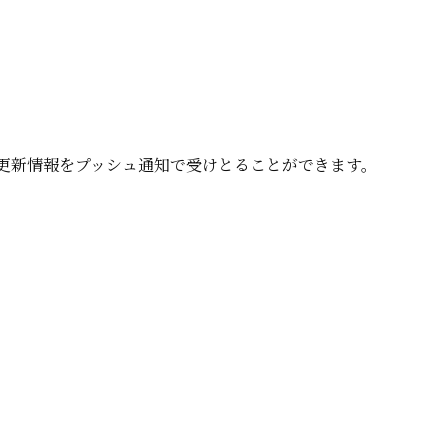
、更新情報をプッシュ通知で受けとることができます。