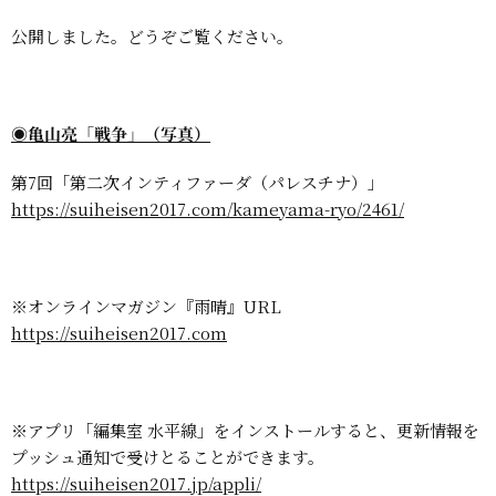
公開しました。どうぞご覧ください。
◉亀山亮「戦争」（写真）
第7回「第二次インティファーダ（パレスチナ）」
https://suiheisen2017.com/kameyama-ryo/2461/
※オンラインマガジン『雨晴』URL
https://suiheisen2017.com
※アプリ「編集室 水平線」をインストールすると、更新情報を
プッシュ通知で受けとることができます。
https://suiheisen2017.jp/appli/