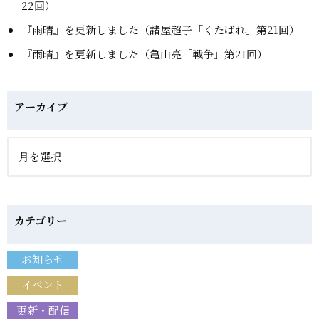
22回）
『雨晴』を更新しました（諸屋超子「くたばれ」第21回）
『雨晴』を更新しました（亀山亮「戦争」第21回）
アーカイブ
カテゴリー
お知らせ
イベント
更新・配信