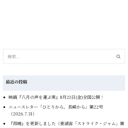
最近の投稿
映画『八月の声を運ぶ男』8月21日(金)全国公開！
ニュースレター「ひとりから、長崎から」第22号
（2026.7.31）
『雨晴』を更新しました（姜湖宙「ストライク・ジャム」第