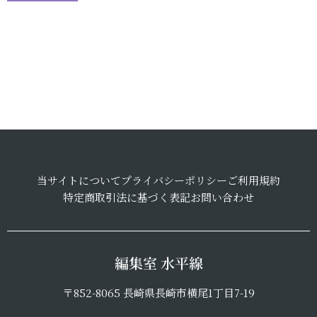
当サイトについて
プライバシーポリシー
ご利用規約
特定商取引法に基づく表記
お問い合わせ
編集室 水平線
〒852-8065 長崎県長崎市横尾1丁目7-19