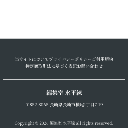
当サイトについて
プライバシーポリシー
ご利用規約
特定商取引法に基づく表記
お問い合わせ
編集室 水平線
〒852-8065 長崎県長崎市横尾1丁目7-19
Copyright © 2026 編集室 水平線 all rights reserved.