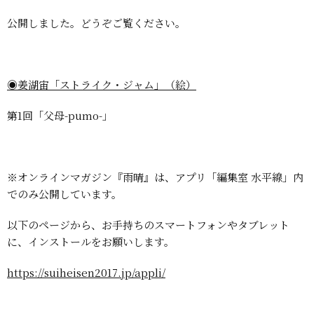
公開しました。どうぞご覧ください。
◉姜湖宙「ストライク・ジャム」（絵）
第1回「父母-pumo-」
※オンラインマガジン『雨晴』は、アプリ「編集室 水平線」内
でのみ公開しています。
以下のページから、お手持ちのスマートフォンやタブレット
に、インストールをお願いします。
https://suiheisen2017.jp/appli/