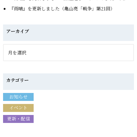
『雨晴』を更新しました（亀山亮「戦争」第21回）
アーカイブ
カテゴリー
お知らせ
イベント
更新・配信