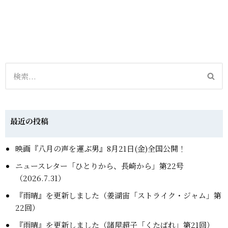
最近の投稿
映画『八月の声を運ぶ男』8月21日(金)全国公開！
ニュースレター「ひとりから、長崎から」第22号
（2026.7.31）
『雨晴』を更新しました（姜湖宙「ストライク・ジャム」第
22回）
『雨晴』を更新しました（諸屋超子「くたばれ」第21回）