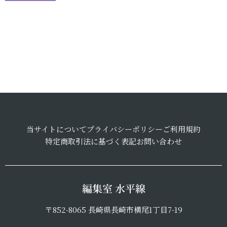
当サイトについて
プライバシーポリシー
ご利用規約
特定商取引法に基づく表記
お問い合わせ
編集室 水平線
〒852-8065 長崎県長崎市横尾1丁目7-19