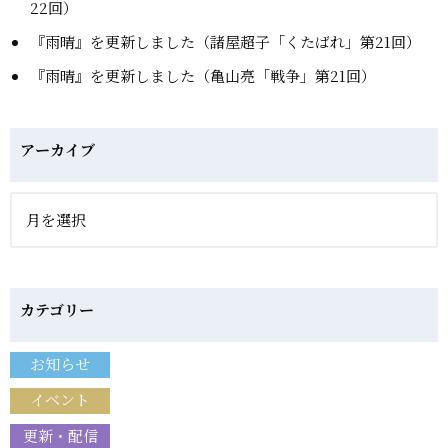
22回）
『雨晴』を更新しました（諸屋超子「くたばれ」第21回）
『雨晴』を更新しました（亀山亮「戦争」第21回）
アーカイブ
カテゴリー
お知らせ
イベント
更新・配信