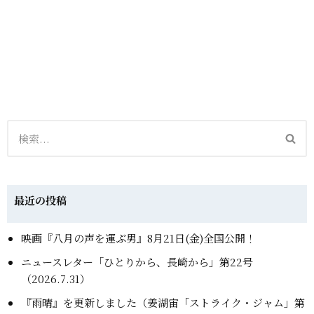
最近の投稿
映画『八月の声を運ぶ男』8月21日(金)全国公開！
ニュースレター「ひとりから、長崎から」第22号
（2026.7.31）
『雨晴』を更新しました（姜湖宙「ストライク・ジャム」第