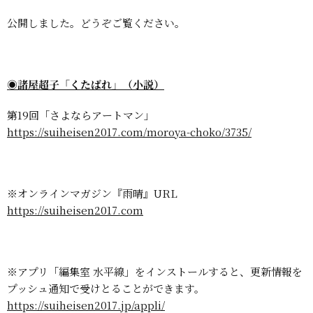
公開しました。どうぞご覧ください。
◉諸屋超子「くたばれ」（小説）
第19回「さよならアートマン」
https://suiheisen2017.com/moroya-choko/3735/
※オンラインマガジン『雨晴』URL
https://suiheisen2017.com
※アプリ「編集室 水平線」をインストールすると、更新情報を
プッシュ通知で受けとることができます。
https://suiheisen2017.jp/appli/