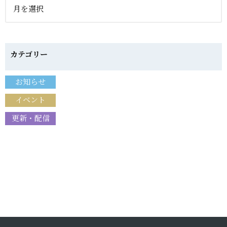
カテゴリー
お知らせ
イベント
更新・配信