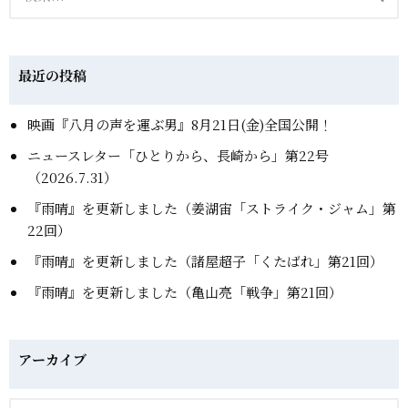
最近の投稿
映画『八月の声を運ぶ男』8月21日(金)全国公開！
ニュースレター「ひとりから、長崎から」第22号
（2026.7.31）
『雨晴』を更新しました（姜湖宙「ストライク・ジャム」第
22回）
『雨晴』を更新しました（諸屋超子「くたばれ」第21回）
『雨晴』を更新しました（亀山亮「戦争」第21回）
アーカイブ