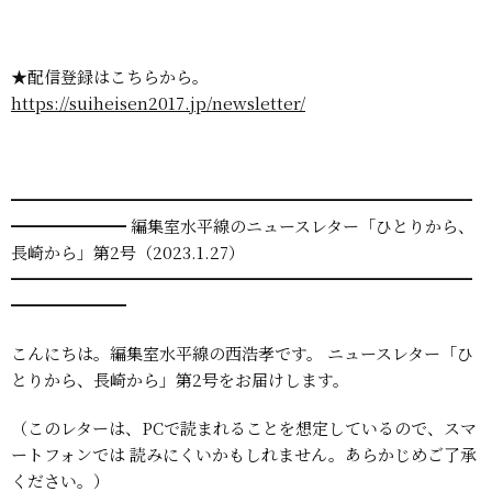
★配信登録はこちらから。
https://suiheisen2017.jp/newsletter/
━━━━━━━━━━━━━━━━━━━━━━━━━━━━
━━━━━━━
編集室水平線のニュースレター「ひとりから、
長崎から」第2号（2023.1.27）
━━━━━━━━━━━━━━━━━━━━━━━━━━━━
━━━━━━━
こんにちは。編集室水平線の西浩孝です。
ニュースレター「ひ
とりから、長崎から」第2号をお届けします。
（このレターは、PCで読まれることを想定しているので、スマ
ートフォンでは
読みにくいかもしれません。あらかじめご了承
ください。）