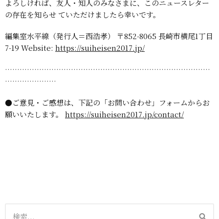
よろしければ、友人・知人のみなさまに、このニュースレター
の存在を知らせ
ていただけましたら幸いです。
編集室水平線（発行人＝西浩孝）
〒852-8065 長崎市横尾1丁目
7-19
Website:
https://suiheisen2017.jp/
…………………………………………………………………………
…………………
●ご意見・ご感想は、下記の「お問い合わせ」フォームからお
願いいたします。
https://suiheisen2017.jp/contact/